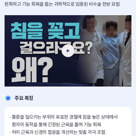
완화하고
기능 회복을 돕는 과학적으로 입증된 비수술 한방 요법
주요 특징
통증을 일으키는 부위의 유효한 경혈에 침을 놓은 상태에서
환자의 동작을 통해 긴장된 근육을 풀며 기능 회복
허리 근육과 신경의 협응을 개선하는 맞춤 자극 조절