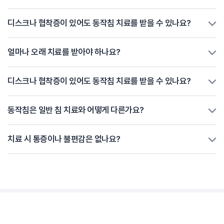
디스크나 협착증이 있어도 동작침 치료를 받을 수 있나요?
얼마나 오래 치료를 받아야 하나요?
디스크나 협착증이 있어도 동작침 치료를 받을 수 있나요?
동작침은 일반 침 치료와 어떻게 다른가요?
치료 시 통증이나 불편감은 없나요?