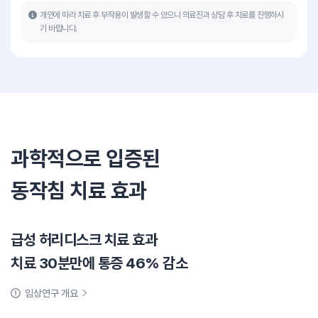
개인에 따라 치료 후 부작용이 발생할 수 있으니 의료진과 상담 후 치료를 진행하시
기 바랍니다.
과학적으로 입증된
동작침 치료 효과
급성 허리디스크 치료 효과
치료 30분만에 통증 46% 감소
임상연구 개요