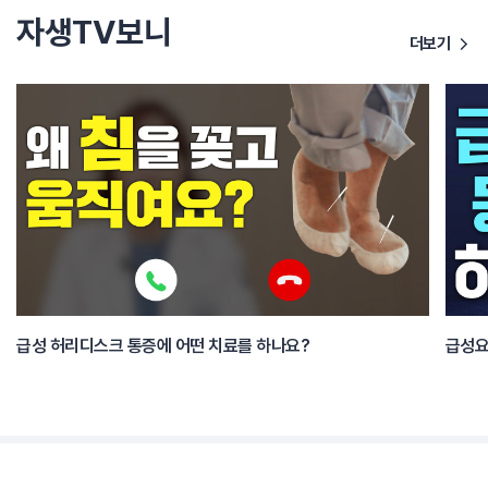
자생TV보니
더보기
급성 허리디스크 통증에 어떤 치료를 하나요?