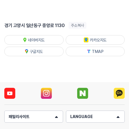
경기 고양시 일산동구 중앙로 1130
주소복사
네이버지도
카카오지도
구글지도
TMAP
패밀리사이트
LANGUAGE