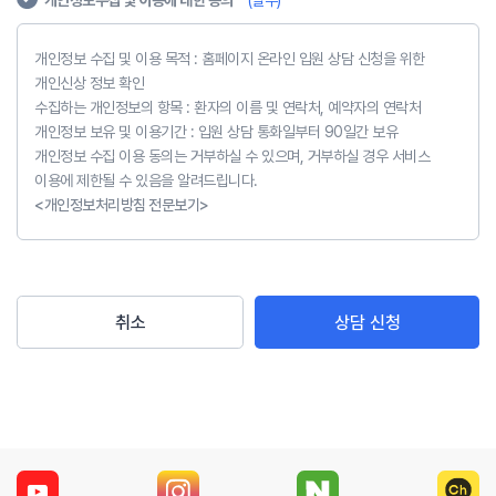
개인정보수집 및 이용에 대한 동의
* (필수)
개인정보 수집 및 이용 목적 : 홈페이지 온라인 입원 상담 신청을 위한
개인신상 정보 확인
수집하는 개인정보의 항목 : 환자의 이름 및 연락처, 예약자의 연락처
개인정보 보유 및 이용기간 : 입원 상담 통화일부터 90일간 보유
개인정보 수집 이용 동의는 거부하실 수 있으며, 거부하실 경우 서비스
이용에 제한될 수 있음을 알려드립니다.
<개인정보처리방침 전문보기>
취소
상담 신청