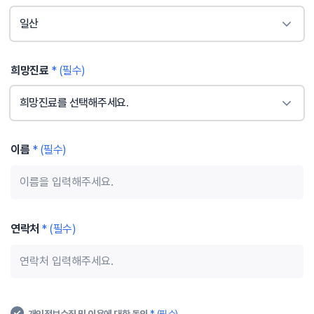
일산
희망진료
* (필수)
희망진료를 선택해주세요.
이름
* (필수)
연락처
* (필수)