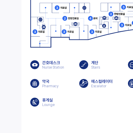
간호데스크
계단
Nurse Station
Stairs
약국
에스컬레이터
Pharmacy
Escalator
휴게실
Lounge