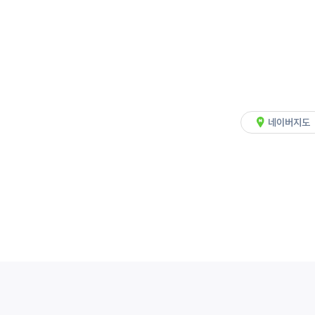
네이버지도