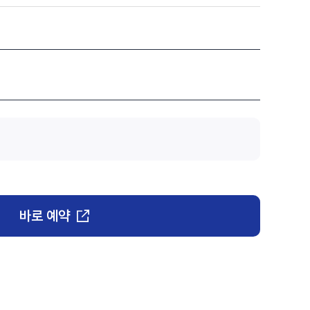
바로 예약