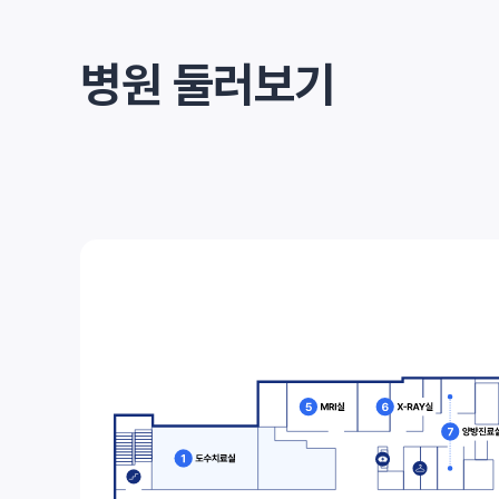
병원 둘러보기