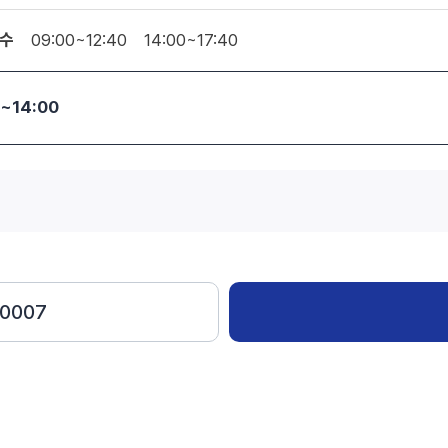
수
09:00~12:40
14:00~17:40
0~14:00
-0007