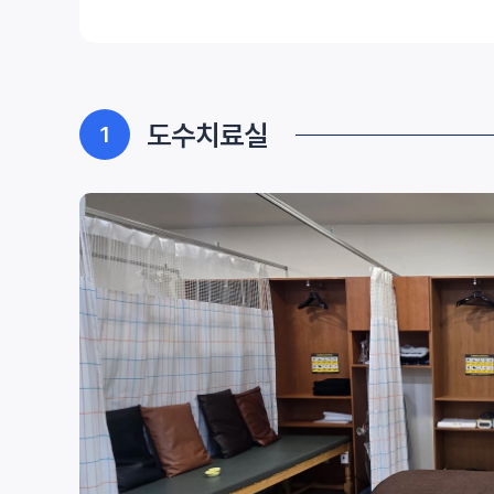
도수치료실
1