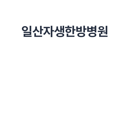
일산자생한방병원